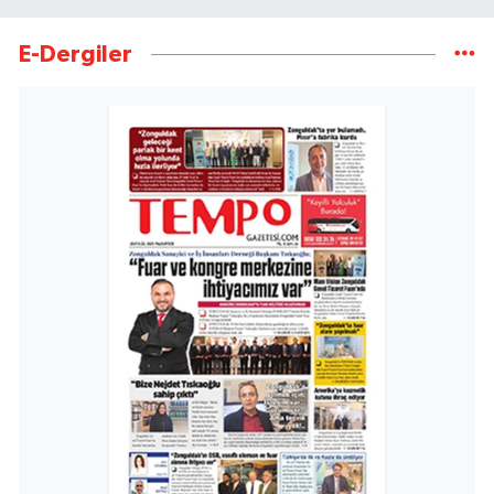
E-Dergiler