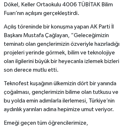
Dökel, Keller Ortaokulu 4006 TÜBİTAK Bilim
Fuarı’nın açılışını gerçekleştirdi.
Açılış töreninde bir konuşma yapan AK Parti İl
Başkanı Mustafa Çağlayan, “Geleceğimizin
teminatı olan gençlerimizin özveriyle hazırladığı
projeleri yerinde görmek, bilim ve teknolojiye
olan ilgilerini büyük bir heyecanla izlemek bizleri
son derece mutlu etti.
Teknofest kuşağının ülkemizin dört bir yanında
çoğalması, gençlerimizin bilime olan tutkusu ve
bu yolda emin adımlarla ilerlemesi, Türkiye’nin
aydınlık yarınları adına hepimize umut veriyor.
Emeği geçen tüm öğrencilerimize,