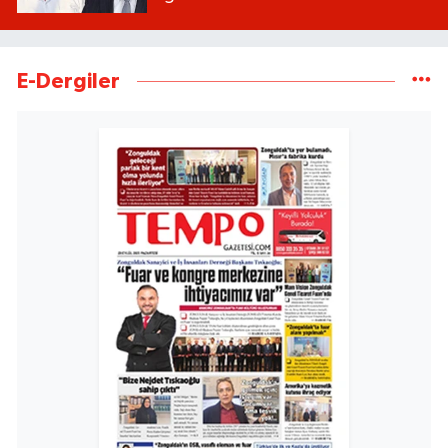
E-Dergiler