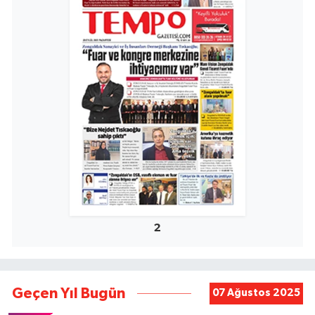
2
Geçen Yıl Bugün
07 Ağustos 2025