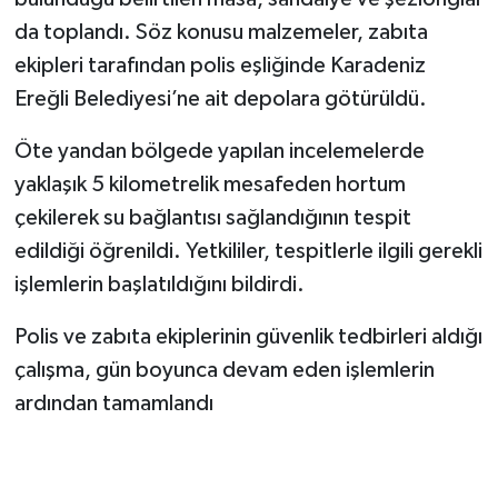
da toplandı. Söz konusu malzemeler, zabıta
ekipleri tarafından polis eşliğinde Karadeniz
Ereğli Belediyesi’ne ait depolara götürüldü.
Öte yandan bölgede yapılan incelemelerde
yaklaşık 5 kilometrelik mesafeden hortum
çekilerek su bağlantısı sağlandığının tespit
edildiği öğrenildi. Yetkililer, tespitlerle ilgili gerekli
işlemlerin başlatıldığını bildirdi.
Polis ve zabıta ekiplerinin güvenlik tedbirleri aldığı
çalışma, gün boyunca devam eden işlemlerin
ardından tamamlandı