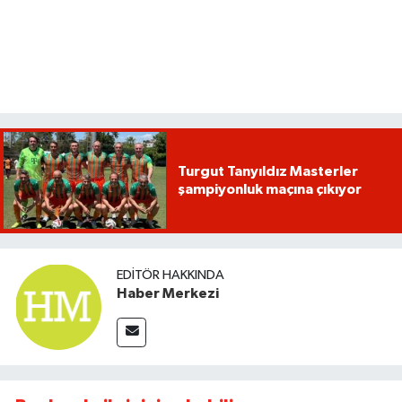
Turgut Tanyıldız Masterler
şampiyonluk maçına çıkıyor
EDITÖR HAKKINDA
Haber Merkezi