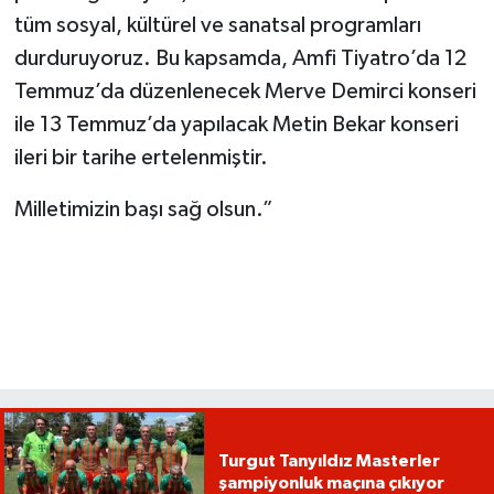
tüm sosyal, kültürel ve sanatsal programları
durduruyoruz. Bu kapsamda, Amfi Tiyatro’da 12
Temmuz’da düzenlenecek Merve Demirci konseri
ile 13 Temmuz’da yapılacak Metin Bekar konseri
ileri bir tarihe ertelenmiştir.
Milletimizin başı sağ olsun.”
Turgut Tanyıldız Masterler
şampiyonluk maçına çıkıyor