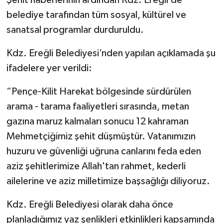
belediye tarafından tüm sosyal, kültürel ve
sanatsal programlar durduruldu.
Kdz. Ereğli Belediyesi’nden yapılan açıklamada şu
ifadelere yer verildi:
“Pençe-Kilit Harekat bölgesinde sürdürülen
arama - tarama faaliyetleri sırasında, metan
gazına maruz kalmaları sonucu 12 kahraman
Mehmetçiğimiz şehit düşmüştür. Vatanımızın
huzuru ve güvenliği uğruna canlarını feda eden
aziz şehitlerimize Allah'tan rahmet, kederli
ailelerine ve aziz milletimize başsağlığı diliyoruz.
Kdz. Ereğli Belediyesi olarak daha önce
planladığımız yaz şenlikleri etkinlikleri kapsamında