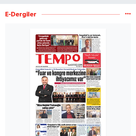
E-Dergiler