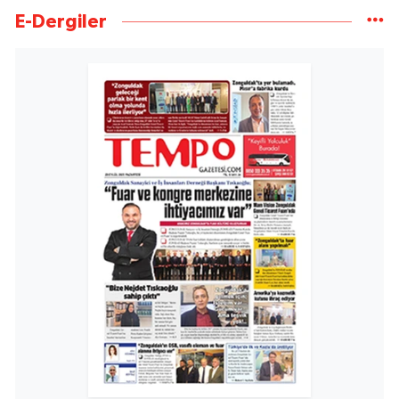
E-Dergiler