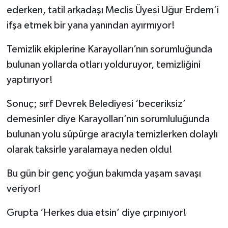
ederken, tatil arkadaşı Meclis Üyesi Uğur Erdem’i
ifşa etmek bir yana yanından ayırmıyor!
Temizlik ekiplerine Karayolları’nın sorumluğunda
bulunan yollarda otları yolduruyor, temizliğini
yaptırıyor!
Sonuç; sırf Devrek Belediyesi ‘beceriksiz’
demesinler diye Karayolları’nın sorumluluğunda
bulunan yolu süpürge aracıyla temizlerken dolaylı
olarak taksirle yaralamaya neden oldu!
Bu gün bir genç yoğun bakımda yaşam savaşı
veriyor!
Grupta ‘Herkes dua etsin’ diye çırpınıyor!