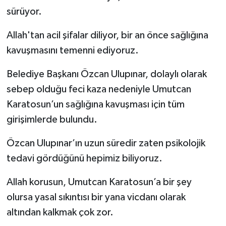
sürüyor.
Allah'tan acil şifalar diliyor, bir an önce sağlığına
kavuşmasını temenni ediyoruz.
Belediye Başkanı Özcan Ulupınar, dolaylı olarak
sebep olduğu feci kaza nedeniyle Umutcan
Karatosun’un sağlığına kavuşması için tüm
girişimlerde bulundu.
Özcan Ulupınar’ın uzun süredir zaten psikolojik
tedavi gördüğünü hepimiz biliyoruz.
Allah korusun, Umutcan Karatosun’a bir şey
olursa yasal sıkıntısı bir yana vicdanı olarak
altından kalkmak çok zor.