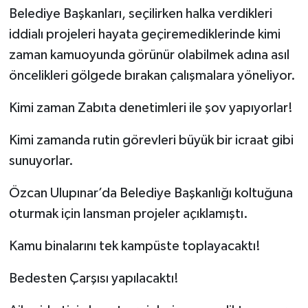
Belediye Başkanları, seçilirken halka verdikleri
iddialı projeleri hayata geçiremediklerinde kimi
zaman kamuoyunda görünür olabilmek adına asıl
öncelikleri gölgede bırakan çalışmalara yöneliyor.
Kimi zaman Zabıta denetimleri ile şov yapıyorlar!
Kimi zamanda rutin görevleri büyük bir icraat gibi
sunuyorlar.
Özcan Ulupınar’da Belediye Başkanlığı koltuğuna
oturmak için lansman projeler açıklamıştı.
Kamu binalarını tek kampüste toplayacaktı!
Bedesten Çarşısı yapılacaktı!