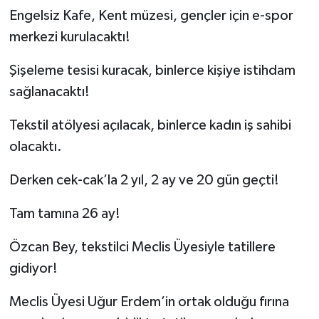
Engelsiz Kafe, Kent müzesi, gençler için e-spor
merkezi kurulacaktı!
Şişeleme tesisi kuracak, binlerce kişiye istihdam
sağlanacaktı!
Tekstil atölyesi açılacak, binlerce kadın iş sahibi
olacaktı.
Derken cek-cak’la 2 yıl, 2 ay ve 20 gün geçti!
Tam tamına 26 ay!
Özcan Bey, tekstilci Meclis Üyesiyle tatillere
gidiyor!
Meclis Üyesi Uğur Erdem’in ortak olduğu fırına