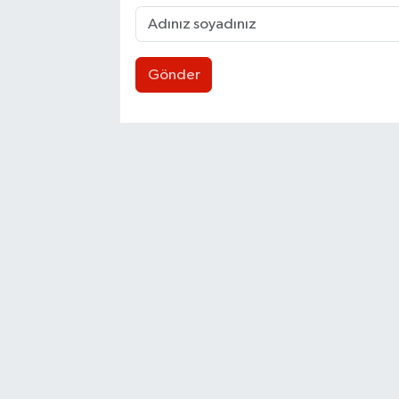
Gönder