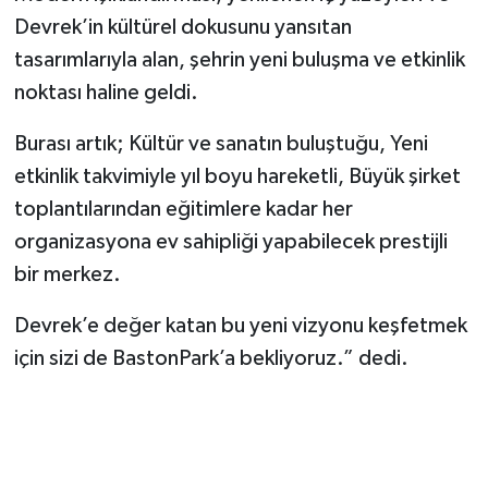
Devrek’in kültürel dokusunu yansıtan
tasarımlarıyla alan, şehrin yeni buluşma ve etkinlik
noktası haline geldi.
Burası artık; Kültür ve sanatın buluştuğu, Yeni
etkinlik takvimiyle yıl boyu hareketli, Büyük şirket
toplantılarından eğitimlere kadar her
organizasyona ev sahipliği yapabilecek prestijli
bir merkez.
Devrek’e değer katan bu yeni vizyonu keşfetmek
için sizi de BastonPark’a bekliyoruz.” dedi.