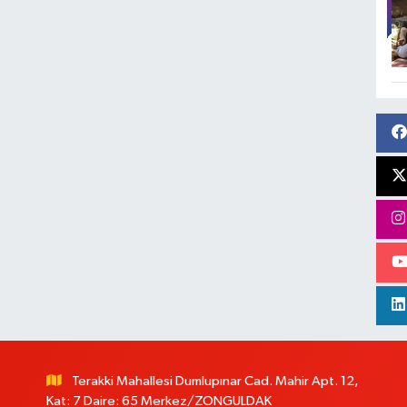
Terakki Mahallesi Dumlupınar Cad. Mahir Apt. 12,
Kat: 7 Daire: 65 Merkez/ZONGULDAK