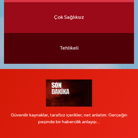
Çok Sağlıksız
Tehlikeli
Güvenilir kaynaklar, tarafsız içerikler, net anlatım: Gerçeğin
peşinde bir habercilik anlayışı...