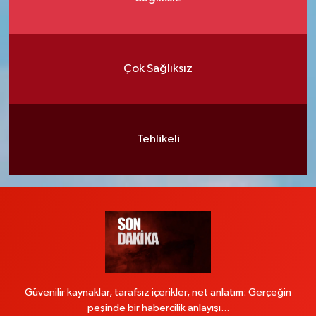
Çok Sağlıksız
Tehlikeli
Güvenilir kaynaklar, tarafsız içerikler, net anlatım: Gerçeğin
peşinde bir habercilik anlayışı...