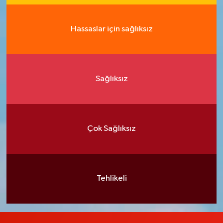
Hassaslar için sağlıksız
Sağlıksız
Çok Sağlıksız
Tehlikeli