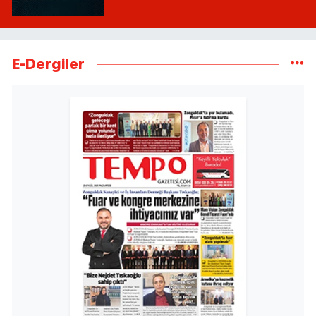
E-Dergiler