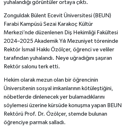
yuhalandığı görüntüler ortaya çıktı.
Zonguldak Bülent Ecevit Üniversitesi (BEUN)
Farabi Kampüsü Sezai Karakoç Kültür
Merkezi’nde düzenlenen Diş Hekimliği Fakültesi
2024–2025 Akademik Yılı Mezuniyet töreninde
Rektör İsmail Hakkı Özölçer, öğrenci ve veliler
tarafından yuhalandı. Neye uğradığını şaşıran
Rektör salonu terk etti.
Hekim olarak mezun olan bir öğrencinin
Üniversitenin sosyal imkanlarının kötüleştiğini,
nöbetlerde dinlenecek yer bulamadıklarını
söylemesi üzerine kürsüde konuşma yapan BEUN
Rektörü Prof. Dr. Özölçer, stemde bulunan
öğrenciye parmak salladı.