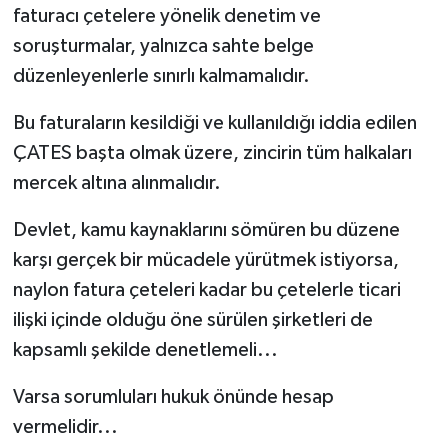
faturacı çetelere yönelik denetim ve
soruşturmalar, yalnızca sahte belge
düzenleyenlerle sınırlı kalmamalıdır.
Bu faturaların kesildiği ve kullanıldığı iddia edilen
ÇATES başta olmak üzere, zincirin tüm halkaları
mercek altına alınmalıdır.
Devlet, kamu kaynaklarını sömüren bu düzene
karşı gerçek bir mücadele yürütmek istiyorsa,
naylon fatura çeteleri kadar bu çetelerle ticari
ilişki içinde olduğu öne sürülen şirketleri de
kapsamlı şekilde denetlemeli...
Varsa sorumluları hukuk önünde hesap
vermelidir...