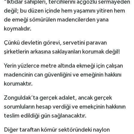
"İktidar sahipleri, tercihlerini açgözlü sermayeden
değil; bu düzen içinde hem yaşamını yitiren hem
de emeği sömürülen madencilerden yana
koymalıdır.
Çünkü devletin görevi, servetini paravan
şirketlerin arkasına saklayanları korumak değil!
Yerin yüzlerce metre altında ekmeği için çalışan
madencinin can güvenliğini ve emeğinin hakkını
korumaktır.
Zonguldak’ta gerçek adalet, ancak gerçek
sorumluların hesap verdiği ve emekçinin hakkının
teslim edildiği gün sağlanacaktır.
Diğer taraftan kömür sektöründeki naylon