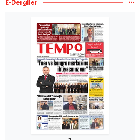
E-Dergiler
2