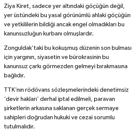
Ziya Kiret, sadece yer altındaki göçüğün değil,
yer üstündeki bu yasal görünümlü ahlaki göçüğün
ve yetkililerin bildiği ancak engel olmadıkları bu
kanunsuzluğun kurbanı olmuşlardır.
Zonguldak’taki bu kokuşmuş düzenin son bulması
için yargının, siyasetin ve bürokrasinin bu
kanunsuz çarkı görmezden gelmeyi bırakmasına
bağlıdır.
TTK’nın rödövans sözleşmelerindeki denetimsiz
‘devir hakları’ derhal iptal edilmeli, paravan
şirketlerin arkasına saklanan gerçek sermaye
sahipleri doğrudan hukuki ve cezai sorumlu
tutulmalıdır.