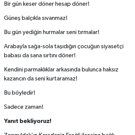
Bir gün keser döner hesap döner!
Güneş balçıkla sıvanmaz!
Bu gün yediğin hurmalar seni tırmalar!
Arabayla sağa-sola taşıdığın çocuğun siyasetçi
babası da sana sırtını döner!
Kendini parmaklıklar arkasında bulunca haksız
kazancın da seni kurtaramaz!
Bu böyledir!
Sadece zaman!
Yanıt bekliyoruz!