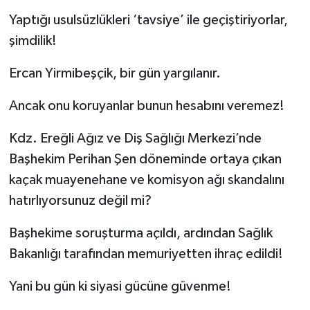
Yaptığı usulsüzlükleri ‘tavsiye’ ile geçiştiriyorlar,
şimdilik!
Ercan Yirmibeşçik, bir gün yargılanır.
Ancak onu koruyanlar bunun hesabını veremez!
Kdz. Ereğli Ağız ve Diş Sağlığı Merkezi’nde
Başhekim Perihan Şen döneminde ortaya çıkan
kaçak muayenehane ve komisyon ağı skandalını
hatırlıyorsunuz değil mi?
Başhekime soruşturma açıldı, ardından Sağlık
Bakanlığı tarafından memuriyetten ihraç edildi!
Yani bu gün ki siyasi gücüne güvenme!