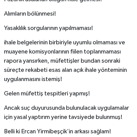
Alımların bölünmesi!
Yasaklılık sorgularının yapılmaması!
ihale belgelerinin birbiriyle uyumlu olmaması ve
muayene komisyonlarının fiilen toplanmaması
rapora yansırken, müfettişler bundan sonraki
süreçte rekabeti esas alan açık ihale yönteminin
uygulanmasını istemiş!
Gelen müfettiş tespitleri yapmış!
Ancak suç duyurusunda bulunulacak uygulamalar
için yasal yaptırım yerine tavsiyede bulunmuş!
Belli ki Ercan Yirmibeşçik’in arkası sağlam!