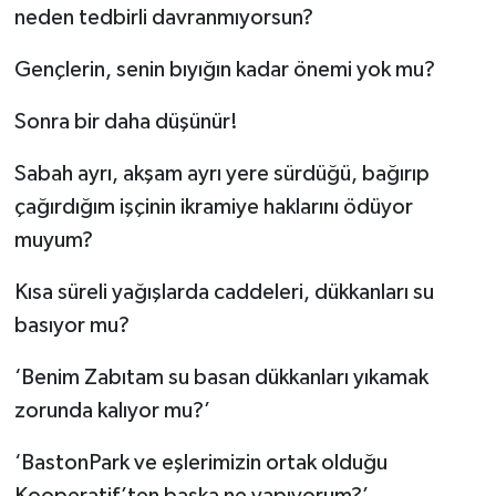
neden tedbirli davranmıyorsun?
Gençlerin, senin bıyığın kadar önemi yok mu?
Sonra bir daha düşünür!
Sabah ayrı, akşam ayrı yere sürdüğü, bağırıp
çağırdığım işçinin ikramiye haklarını ödüyor
muyum?
Kısa süreli yağışlarda caddeleri, dükkanları su
basıyor mu?
‘Benim Zabıtam su basan dükkanları yıkamak
zorunda kalıyor mu?’
‘BastonPark ve eşlerimizin ortak olduğu