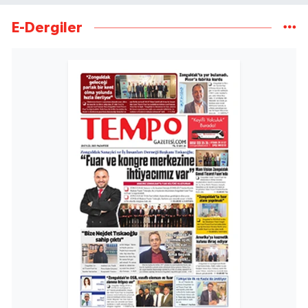
E-Dergiler