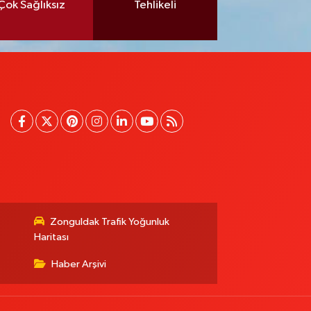
Çok Sağlıksız
Tehlikeli
Zonguldak Trafik Yoğunluk
Haritası
Haber Arşivi