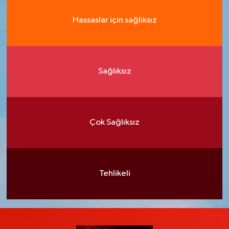
Hassaslar için sağlıksız
Sağlıksız
Çok Sağlıksız
Tehlikeli