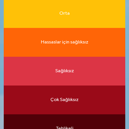
Orta
Hassaslar için sağlıksız
Sağlıksız
Çok Sağlıksız
Tehlikeli