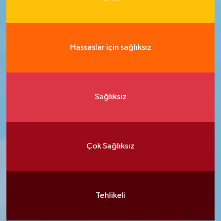
Hassaslar için sağlıksız
Sağlıksız
Çok Sağlıksız
Tehlikeli