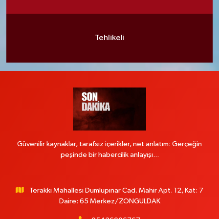
Tehlikeli
Güvenilir kaynaklar, tarafsız içerikler, net anlatım: Gerçeğin
peşinde bir habercilik anlayışı...
Terakki Mahallesi Dumlupınar Cad. Mahir Apt. 12, Kat: 7
Daire: 65 Merkez/ZONGULDAK