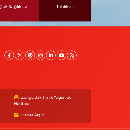
Çok Sağlıksız
Tehlikeli
Zonguldak Trafik Yoğunluk
Haritası
Haber Arşivi