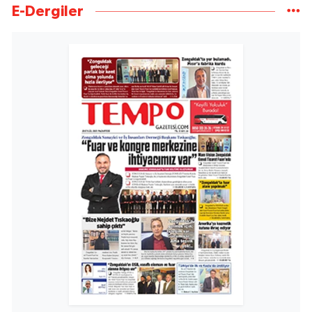
E-Dergiler