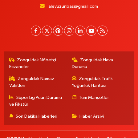
alevuzunbas@gmail.com
Zonguldak Nöbetçi
Zonguldak Hava
Eczaneler
Durumu
Zonguldak Namaz
Zonguldak Trafik
Vakitleri
Yoğunluk Haritası
Süper Lig Puan Durumu
Tüm Manşetler
ve Fikstür
Son Dakika Haberleri
Haber Arşivi