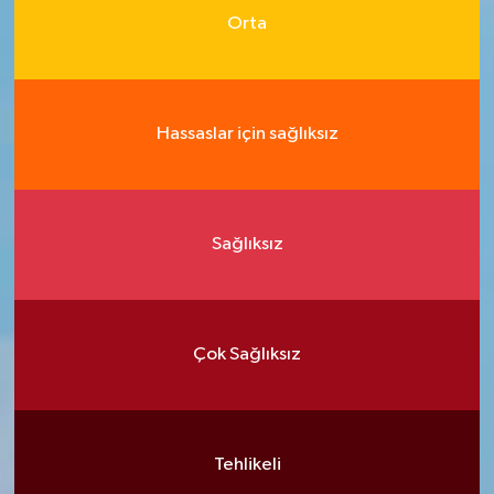
Orta
Hassaslar için sağlıksız
Sağlıksız
Çok Sağlıksız
Tehlikeli