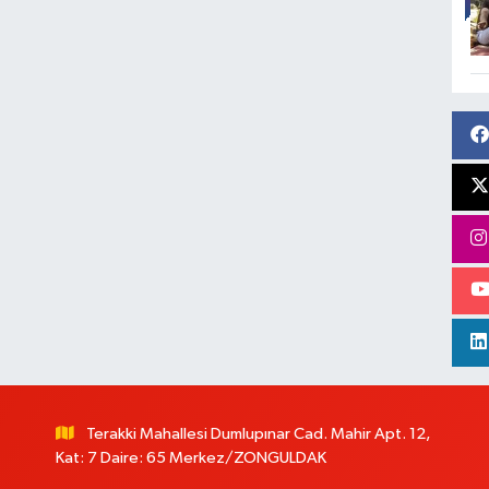
Terakki Mahallesi Dumlupınar Cad. Mahir Apt. 12,
Kat: 7 Daire: 65 Merkez/ZONGULDAK