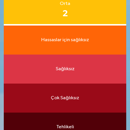
Orta
2
Hassaslar için sağlıksız
Sağlıksız
Çok Sağlıksız
Tehlikeli