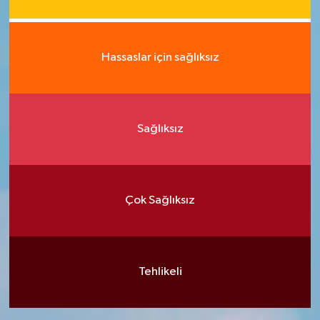
Hassaslar için sağlıksız
Sağlıksız
Çok Sağlıksız
Tehlikeli