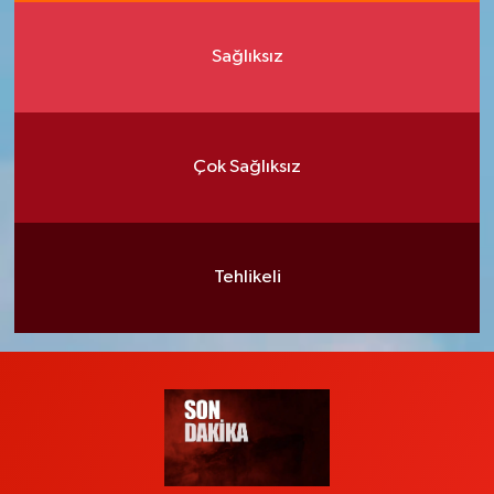
Sağlıksız
Çok Sağlıksız
Tehlikeli