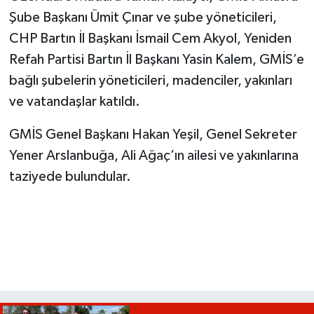
Şube Başkanı Ümit Çınar ve şube yöneticileri,
CHP Bartın İl Başkanı İsmail Cem Akyol, Yeniden
Refah Partisi Bartın İl Başkanı Yasin Kalem, GMİS’e
bağlı şubelerin yöneticileri, madenciler, yakınları
ve vatandaşlar katıldı.
GMİS Genel Başkanı Hakan Yeşil, Genel Sekreter
Yener Arslanbuğa, Ali Ağaç’ın ailesi ve yakınlarına
taziyede bulundular.