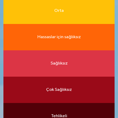
Orta
Hassaslar için sağlıksız
Sağlıksız
Çok Sağlıksız
Tehlikeli