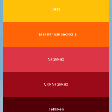
Orta
Hassaslar için sağlıksız
Sağlıksız
Çok Sağlıksız
Tehlikeli