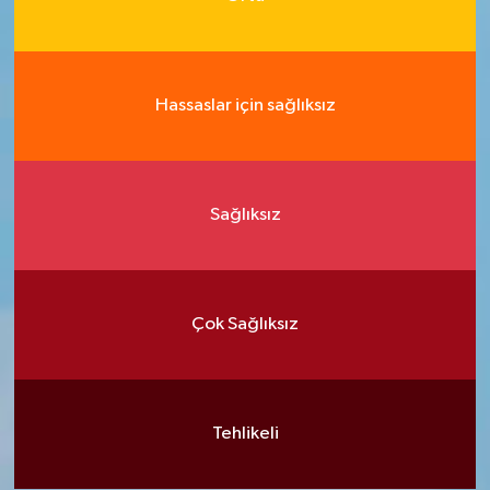
Hassaslar için sağlıksız
Sağlıksız
Çok Sağlıksız
Tehlikeli