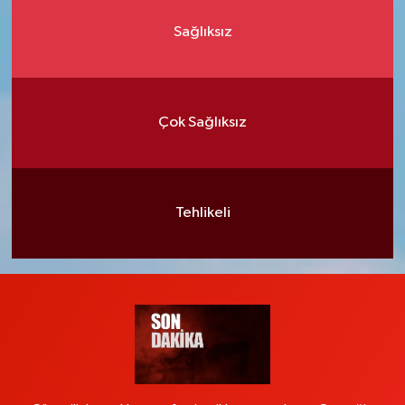
Sağlıksız
Çok Sağlıksız
Tehlikeli