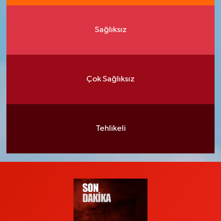
Sağlıksız
Çok Sağlıksız
Tehlikeli