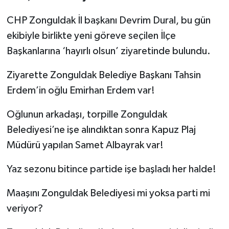
CHP Zonguldak İl başkanı Devrim Dural, bu gün
ekibiyle birlikte yeni göreve seçilen İlçe
Başkanlarına ‘hayırlı olsun’ ziyaretinde bulundu.
Ziyarette Zonguldak Belediye Başkanı Tahsin
Erdem’in oğlu Emirhan Erdem var!
Oğlunun arkadaşı, torpille Zonguldak
Belediyesi’ne işe alındıktan sonra Kapuz Plaj
Müdürü yapılan Samet Albayrak var!
Yaz sezonu bitince partide işe başladı her halde!
Maaşını Zonguldak Belediyesi mi yoksa parti mi
veriyor?