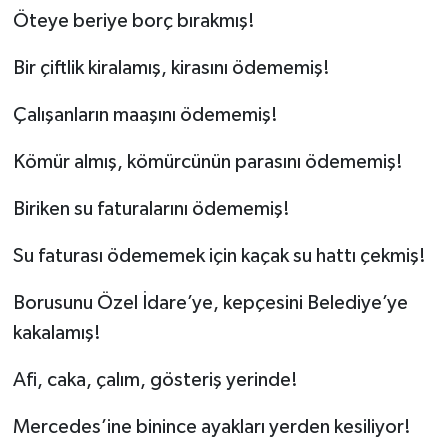
Öteye beriye borç bırakmış!
Bir çiftlik kiralamış, kirasını ödememiş!
Çalışanların maaşını ödememiş!
Kömür almış, kömürcünün parasını ödememiş!
Biriken su faturalarını ödememiş!
Su faturası ödememek için kaçak su hattı çekmiş!
Borusunu Özel İdare’ye, kepçesini Belediye’ye
kakalamış!
Afi, caka, çalım, gösteriş yerinde!
Mercedes’ine binince ayakları yerden kesiliyor!