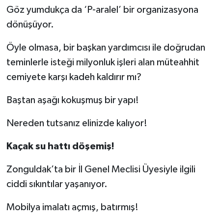
Göz yumdukça da ‘P-aralel’ bir organizasyona
dönüşüyor.
Öyle olmasa, bir başkan yardımcısı ile doğrudan
teminlerle isteği milyonluk işleri alan müteahhit
cemiyete karşı kadeh kaldırır mı?
Baştan aşağı kokuşmuş bir yapı!
Nereden tutsanız elinizde kalıyor!
Kaçak su hattı döşemiş!
Zonguldak’ta bir İl Genel Meclisi Üyesiyle ilgili
ciddi sıkıntılar yaşanıyor.
Mobilya imalatı açmış, batırmış!