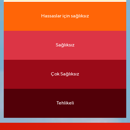
Hassaslar için sağlıksız
Sağlıksız
Çok Sağlıksız
Tehlikeli