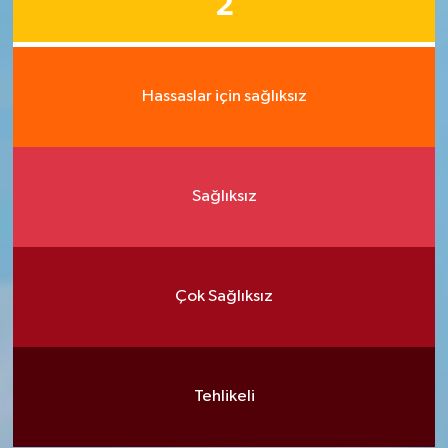
2
Hassaslar için sağlıksız
Sağlıksız
Çok Sağlıksız
Tehlikeli