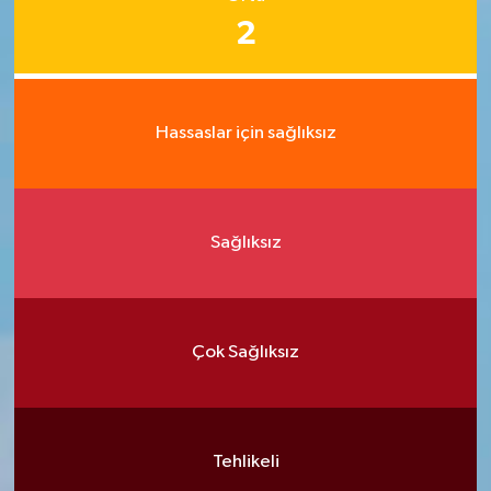
2
Hassaslar için sağlıksız
Sağlıksız
Çok Sağlıksız
Tehlikeli