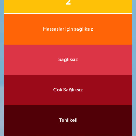
2
Hassaslar için sağlıksız
Sağlıksız
Çok Sağlıksız
Tehlikeli