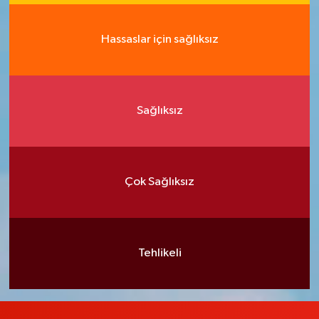
Hassaslar için sağlıksız
Sağlıksız
Çok Sağlıksız
Tehlikeli