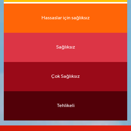
Hassaslar için sağlıksız
Sağlıksız
Çok Sağlıksız
Tehlikeli