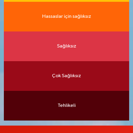
Hassaslar için sağlıksız
Sağlıksız
Çok Sağlıksız
Tehlikeli