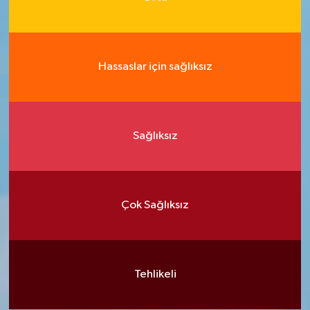
Hassaslar için sağlıksız
Sağlıksız
Çok Sağlıksız
Tehlikeli